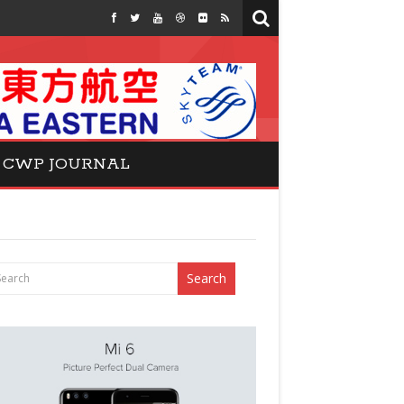
CWP JOURNAL