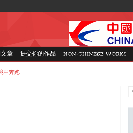
和文章
提交你的作品
NON-CHINESE WORKS
境中奔跑