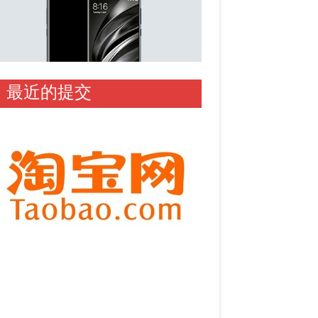
最近的提交