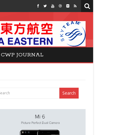
CWP JOURNAL