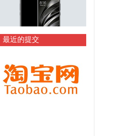
最近的提交