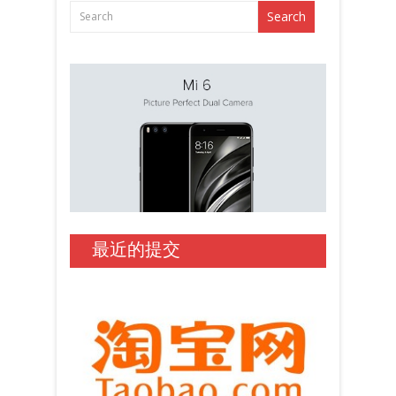
最近的提交